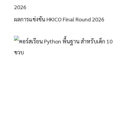
2026
ผลการแข่งขัน HKICO Final Round 2026