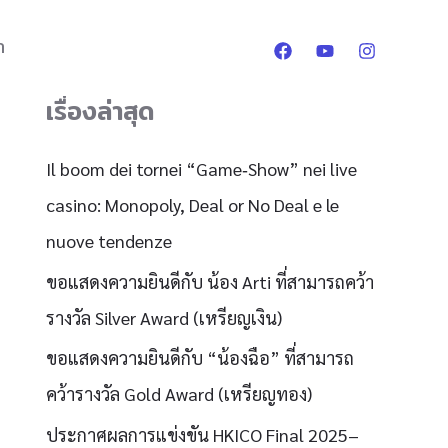
า
เรื่องล่าสุด
Il boom dei tornei “Game‑Show” nei live
casino: Monopoly, Deal or No Deal e le
nuove tendenze
ขอแสดงความยินดีกับ น้อง Arti ที่สามารถคว้า
รางวัล Silver Award (เหรียญเงิน)
ขอแสดงความยินดีกับ “น้องฉือ” ที่สามารถ
คว้ารางวัล Gold Award (เหรียญทอง)
ประกาศผลการแข่งขัน HKICO Final 2025–