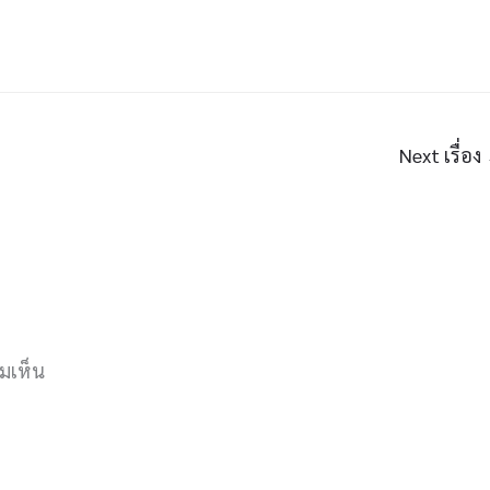
Next เรื่อง
ามเห็น