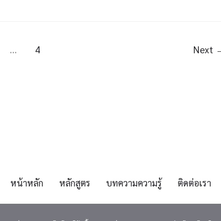
…
4
Next
หน้าหลัก
หลักสูตร
บทความความรู้
ติดต่อเรา