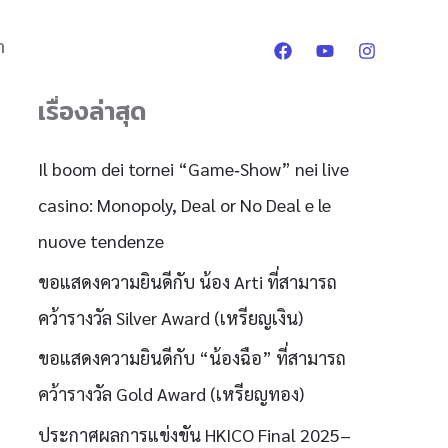
า
เรื่องล่าสุด
Il boom dei tornei “Game‑Show” nei live
casino: Monopoly, Deal or No Deal e le
nuove tendenze
ขอแสดงความยินดีกับ น้อง Arti ที่สามารถ
คว้ารางวัล Silver Award (เหรียญเงิน)
ขอแสดงความยินดีกับ “น้องฉือ” ที่สามารถ
คว้ารางวัล Gold Award (เหรียญทอง)
ประกาศผลการแข่งขัน HKICO Final 2025–