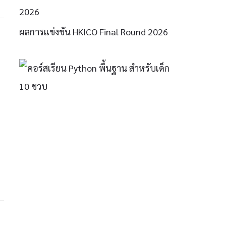
2026
ผลการแข่งขัน HKICO Final Round 2026