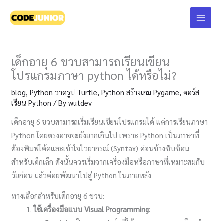
Skip
Main
to
Menu
content
เด็กอายุ 6 ขวบสามารถเรียนเขียน
โปรแกรมภาษา python ได้หรือไม่?
blog
,
Python วาดรูป Turtle
,
Python สร้างเกม Pygame
,
คอร์ส
เรียน Python
/ By
wutdev
เด็กอายุ 6 ขวบสามารถเริ่มเรียนเขียนโปรแกรมได้ แต่การเรียนภาษา
Python โดยตรงอาจจะยังยากเกินไป เพราะ Python เป็นภาษาที่
ต้องพิมพ์โค้ดและเข้าใจไวยากรณ์ (Syntax) ค่อนข้างซับซ้อน
สำหรับเด็กเล็ก ดังนั้นควรเริ่มจากเครื่องมือหรือภาษาที่เหมาะสมกับ
วัยก่อน แล้วค่อยพัฒนาไปสู่ Python ในภายหลัง
ทางเลือกสำหรับเด็กอายุ 6 ขวบ:
ใช้เครื่องมือแบบ Visual Programming
: