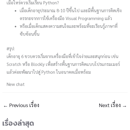
เมื่อไหร่ควรเริ่มเรียน Python?
เมื่อเด็กอายุประมาณ 8-10 ปีขึ้นไป และมีพื้นฐานการคิดเชิง
ตรรกะจากการใช้เครื่องมือ Visual Programming แล้ว
หรือเมื่อเด็กแสดงความสนใจและพร้อมที่จะเรียนรู้ภาษาที่
ซับซ้อนขึ้น
สรุป:
เด็กอายุ 6 ขวบควรเริ่มจากเครื่องมือที่เข้าใจง่ายและสนุกก่อน เช่น
Scratch หรือ Blockly เพื่อสร้างพื้นฐานการคิดแบบโปรแกรมเมอร์
แล้วค่อยพัฒนาไปสู่ Python ในอนาคตเมื่อพร้อม
New chat
←
Previous เรื่อง
Next เรื่อง
→
เรื่องล่าสุด