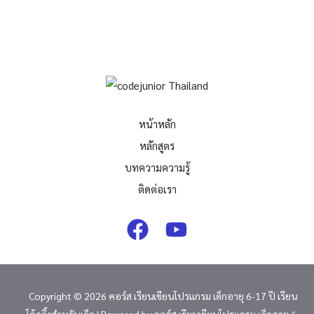
หน้าหลัก
หลักสูตร
บทความความรู้
ติดต่อเรา
Copyright © 2026 คอร์ส เรียนเขียนโปรแกรม เด็กอายุ 6-17 ปี เรียน