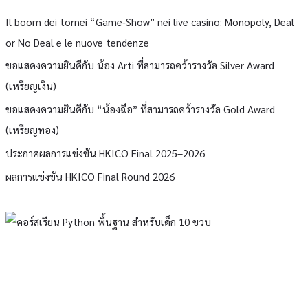
Il boom dei tornei “Game‑Show” nei live casino: Monopoly, Deal
or No Deal e le nuove tendenze
ขอแสดงความยินดีกับ น้อง Arti ที่สามารถคว้ารางวัล Silver Award
(เหรียญเงิน)
ขอแสดงความยินดีกับ “น้องฉือ” ที่สามารถคว้ารางวัล Gold Award
(เหรียญทอง)
ประกาศผลการแข่งขัน HKICO Final 2025–2026
ผลการแข่งขัน HKICO Final Round 2026